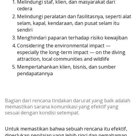
Melindungi staf, klien, dan masyarakat dari
cedera
Melindungi peralatan dan fasilitasnya, seperti alat
selam, kapal, kendaraan, dan pusat selam itu
sendiri
Menghindari paparan terhadap risiko kewajiban
Considering the environmental impact —
especially the long-term impact — on the diving
attraction, local communities and wildlife
Mempertahankan klien, bisnis, dan sumber
pendapatannya
Bagian dari rencana tindakan darurat yang baik adalah
memastikan sarana komunikasi yang efektif yang
sesuai dengan kondisi setempat.
Untuk memastikan bahwa sebuah rencana itu efektif,
diperlukan penilaian yang lebih rinci dan pemahaman