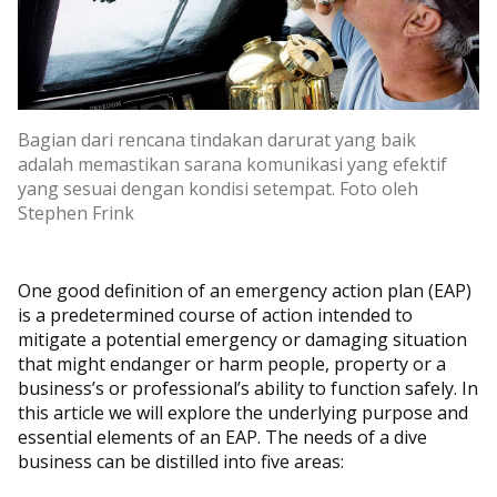
Bagian dari rencana tindakan darurat yang baik
adalah memastikan sarana komunikasi yang efektif
yang sesuai dengan kondisi setempat. Foto oleh
Stephen Frink
One good definition of an emergency action plan (EAP)
is a predetermined course of action intended to
mitigate a potential emergency or damaging situation
that might endanger or harm people, property or a
business’s or professional’s ability to function safely. In
this article we will explore the underlying purpose and
essential elements of an EAP. The needs of a dive
business can be distilled into five areas: