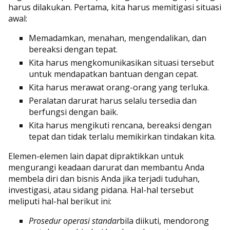
harus dilakukan. Pertama, kita harus memitigasi situasi
awal:
Memadamkan, menahan, mengendalikan, dan
bereaksi dengan tepat.
Kita harus mengkomunikasikan situasi tersebut
untuk mendapatkan bantuan dengan cepat.
Kita harus merawat orang-orang yang terluka.
Peralatan darurat harus selalu tersedia dan
berfungsi dengan baik.
Kita harus mengikuti rencana, bereaksi dengan
tepat dan tidak terlalu memikirkan tindakan kita.
Elemen-elemen lain dapat dipraktikkan untuk
mengurangi keadaan darurat dan membantu Anda
membela diri dan bisnis Anda jika terjadi tuduhan,
investigasi, atau sidang pidana. Hal-hal tersebut
meliputi hal-hal berikut ini:
Prosedur operasi standar
bila diikuti, mendorong