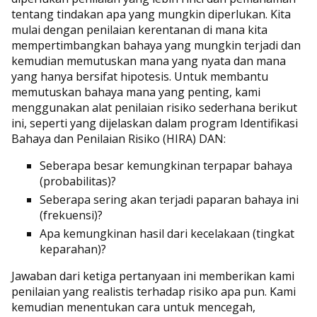
tentang tindakan apa yang mungkin diperlukan. Kita
mulai dengan penilaian kerentanan di mana kita
mempertimbangkan bahaya yang mungkin terjadi dan
kemudian memutuskan mana yang nyata dan mana
yang hanya bersifat hipotesis. Untuk membantu
memutuskan bahaya mana yang penting, kami
menggunakan alat penilaian risiko sederhana berikut
ini, seperti yang dijelaskan dalam program Identifikasi
Bahaya dan Penilaian Risiko (HIRA) DAN:
Seberapa besar kemungkinan terpapar bahaya
(probabilitas)?
Seberapa sering akan terjadi paparan bahaya ini
(frekuensi)?
Apa kemungkinan hasil dari kecelakaan (tingkat
keparahan)?
Jawaban dari ketiga pertanyaan ini memberikan kami
penilaian yang realistis terhadap risiko apa pun. Kami
kemudian menentukan cara untuk mencegah,