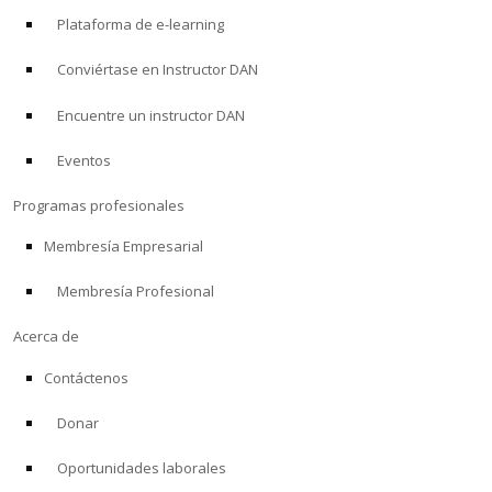
Plataforma de e-learning
Conviértase en Instructor DAN
Encuentre un instructor DAN
Eventos
Programas profesionales
Membresía Empresarial
Membresía Profesional
Acerca de
Contáctenos
Donar
Oportunidades laborales