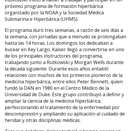
próximo programa de formación hiperbárica
organizado por la NOAA y la Sociedad Médica
Submarina e Hiperbárica (UHMS).
El programa duró tres semanas, a razón de seis días a
la semana, con jornadas que a menudo se prolongaban
hasta las 14 horas. Los domingos los dedicaban a
bucear en Key Largo. Kaiser llegó a convertirse en uno
de los principales instructores del programa,
trabajando junto a Rutkowski y Morgan Wells durante
la década siguiente. Durante esos años entabló
relaciones con muchos de los primeros pioneros de la
medicina hiperbárica, entre ellos Peter Bennett, quien
fundó la DAN en 1980 en el Centro Médico de la
Universidad de Duke. Este grupo contribuyó a definir y
ampliar la ciencia de la medicina hiperbárica,
perfeccionando el tratamiento de la enfermedad por
descompresión y ampliando su aplicación al cuidado de
heridas y otras disciplinas médicas.