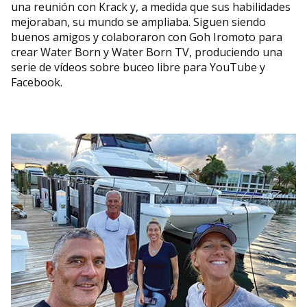
una reunión con Krack y, a medida que sus habilidades
mejoraban, su mundo se ampliaba. Siguen siendo
buenos amigos y colaboraron con Goh Iromoto para
crear Water Born y Water Born TV, produciendo una
serie de vídeos sobre buceo libre para YouTube y
Facebook.