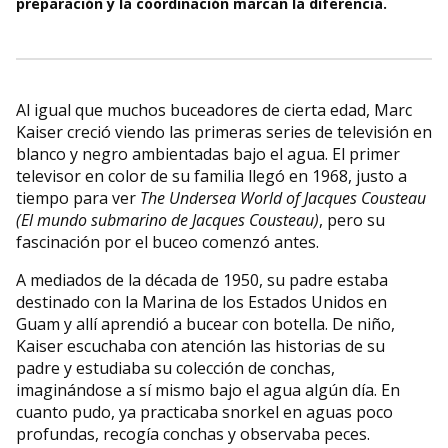
preparación y la coordinación marcan la diferencia.
Al igual que muchos buceadores de cierta edad, Marc
Kaiser creció viendo las primeras series de televisión en
blanco y negro ambientadas bajo el agua. El primer
televisor en color de su familia llegó en 1968, justo a
tiempo para ver
The Undersea World of Jacques Cousteau
(El mundo submarino de Jacques Cousteau)
, pero su
fascinación por el buceo comenzó antes.
A mediados de la década de 1950, su padre estaba
destinado con la Marina de los Estados Unidos en
Guam y allí aprendió a bucear con botella. De niño,
Kaiser escuchaba con atención las historias de su
padre y estudiaba su colección de conchas,
imaginándose a sí mismo bajo el agua algún día. En
cuanto pudo, ya practicaba snorkel en aguas poco
profundas, recogía conchas y observaba peces.