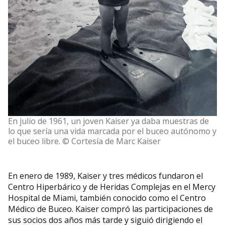
En julio de 1961, un joven Kaiser ya daba muestras de
lo que sería una vida marcada por el buceo autónomo y
el buceo libre. © Cortesía de Marc Kaiser
En enero de 1989, Kaiser y tres médicos fundaron el
Centro Hiperbárico y de Heridas Complejas en el Mercy
Hospital de Miami, también conocido como el Centro
Médico de Buceo. Kaiser compró las participaciones de
sus socios dos años más tarde y siguió dirigiendo el