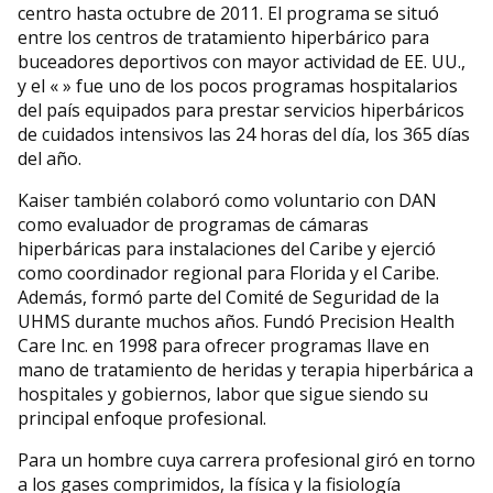
centro hasta octubre de 2011. El programa se situó
entre los centros de tratamiento hiperbárico para
buceadores deportivos con mayor actividad de EE. UU.,
y el « » fue uno de los pocos programas hospitalarios
del país equipados para prestar servicios hiperbáricos
de cuidados intensivos las 24 horas del día, los 365 días
del año.
Kaiser también colaboró como voluntario con DAN
como evaluador de programas de cámaras
hiperbáricas para instalaciones del Caribe y ejerció
como coordinador regional para Florida y el Caribe.
Además, formó parte del Comité de Seguridad de la
UHMS durante muchos años. Fundó Precision Health
Care Inc. en 1998 para ofrecer programas llave en
mano de tratamiento de heridas y terapia hiperbárica a
hospitales y gobiernos, labor que sigue siendo su
principal enfoque profesional.
Para un hombre cuya carrera profesional giró en torno
a los gases comprimidos, la física y la fisiología