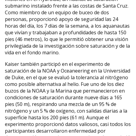
submarino instalado frente a las costas de Santa Cruz.
Como miembro de un equipo de buceo de dos
personas, proporcionó apoyo de seguridad las 24
horas del día, los 7 días de la semana, a los aquanautas
que vivían y trabajaban a profundidades de hasta 150
pies (46 metros), lo que le permitió obtener una visión
privilegiada de la investigación sobre saturación y de la
vida en el fondo marino.
Kaiser también participó en el experimento de
saturación de la NOAA y Oceaneering en la Universidad
de Duke, en el que se evaluó la tolerancia al nitrógeno
como posible alternativa al helio. Fue uno de los diez
buzos de la NOAA y la Marina que permanecieron en
condiciones de saturación durante nueve días a 165
pies (50 m), respirando una mezcla de un 95 % de
nitrógeno y un 5 % de oxígeno, con salidas diarias a la
superficie hasta los 200 pies (61 m). Aunque el
experimento proporcionó datos valiosos, casi todos los
participantes desarrollaron enfermedad por