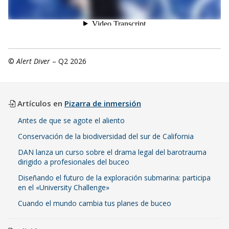
©
Alert Diver
– Q2 2026
Artículos en
Pizarra de inmersión
Antes de que se agote el aliento
Conservación de la biodiversidad del sur de California
DAN lanza un curso sobre el drama legal del barotrauma
dirigido a profesionales del buceo
Diseñando el futuro de la exploración submarina: participa
en el «University Challenge»
Cuando el mundo cambia tus planes de buceo