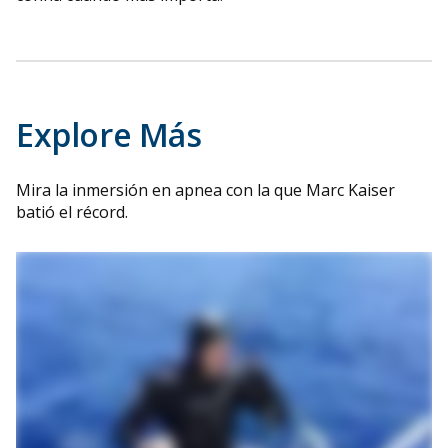
Explore Más
Mira la inmersión en apnea con la que Marc Kaiser
batió el récord.