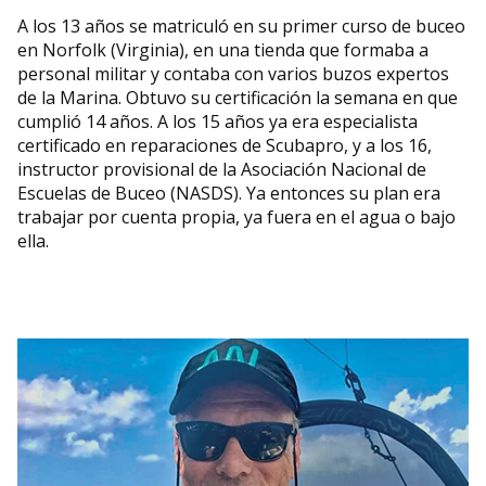
A los 13 años se matriculó en su primer curso de buceo
en Norfolk (Virginia), en una tienda que formaba a
personal militar y contaba con varios buzos expertos
de la Marina. Obtuvo su certificación la semana en que
cumplió 14 años. A los 15 años ya era especialista
certificado en reparaciones de Scubapro, y a los 16,
instructor provisional de la Asociación Nacional de
Escuelas de Buceo (NASDS). Ya entonces su plan era
trabajar por cuenta propia, ya fuera en el agua o bajo
ella.