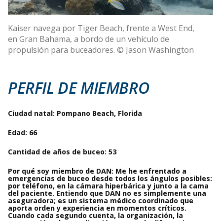
Kaiser navega por Tiger Beach, frente a West End,
en Gran Bahama, a bordo de un vehículo de
propulsión para buceadores. © Jason Washington
PERFIL DE MIEMBRO
Ciudad natal:
Pompano Beach, Florida
Edad:
66
Cantidad de años de buceo:
53
Por qué soy miembro de DAN:
Me he enfrentado a
emergencias de buceo desde todos los ángulos posibles:
por teléfono, en la cámara hiperbárica y junto a la cama
del paciente. Entiendo que DAN no es simplemente una
aseguradora; es un sistema médico coordinado que
aporta orden y experiencia en momentos críticos.
Cuando cada segundo cuenta, la organización, la