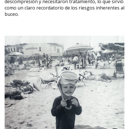
descompresión y necesitaron tratamiento, lo que sirvió
como un claro recordatorio de los riesgos inherentes al
buceo.