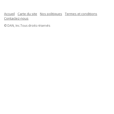
Accueil
Carte du site
Nos politiques
Termes et conditions
Contactez-nous
© DAN, Inc.Tous droits réservés
Indonesian