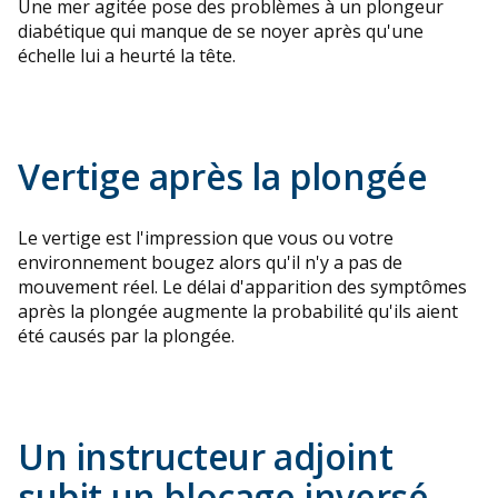
Une mer agitée pose des problèmes à un plongeur
diabétique qui manque de se noyer après qu'une
échelle lui a heurté la tête.
Vertige après la plongée
Le vertige est l'impression que vous ou votre
environnement bougez alors qu'il n'y a pas de
mouvement réel. Le délai d'apparition des symptômes
après la plongée augmente la probabilité qu'ils aient
été causés par la plongée.
Un instructeur adjoint
subit un blocage inversé