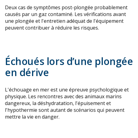
Deux cas de symptômes post-plongée probablement
causés par un gaz contaminé. Les vérifications avant
une plongée et l'entretien adéquat de l'équipement
peuvent contribuer à réduire les risques.
Échoués lors d’une plongée
en dérive
L'échouage en mer est une épreuve psychologique et
physique. Les rencontres avec des animaux marins
dangereux, la déshydratation, l'épuisement et
l'hypothermie sont autant de scénarios qui peuvent
mettre la vie en danger.