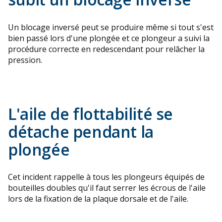
Un blocage inversé peut se produire même si tout s'est
bien passé lors d'une plongée et ce plongeur a suivi la
procédure correcte en redescendant pour relâcher la
pression.
L'aile de flottabilité se
détache pendant la
plongée
Cet incident rappelle à tous les plongeurs équipés de
bouteilles doubles qu'il faut serrer les écrous de l'aile
lors de la fixation de la plaque dorsale et de l'aile.