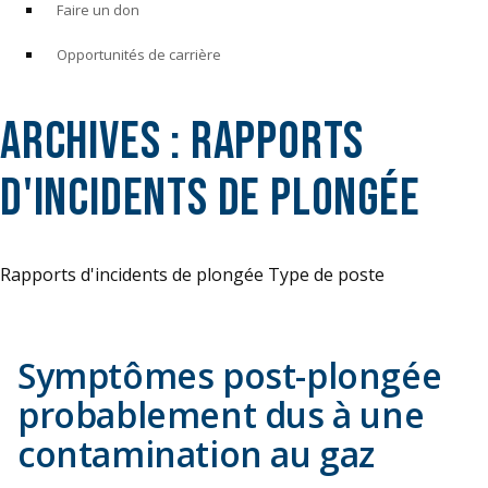
Faire un don
Opportunités de carrière
Archives :
Rapports
d'incidents de plongée
Rapports d'incidents de plongée Type de poste
Symptômes post-plongée
probablement dus à une
contamination au gaz