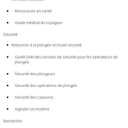
Ressources en santé
À PROPOS
Guide médical du voyageur
Boutique
Sécurité
Alert Diver
Retourner à la plongée en toute sécurité
Guide DAN des conseils de sécurité pour les opérateurs de
Blog
plongée
Sécurité des plongeurs
Sécurité des opérations de plongée
Sécurité des Caissons
Signaler un incident
Recherche