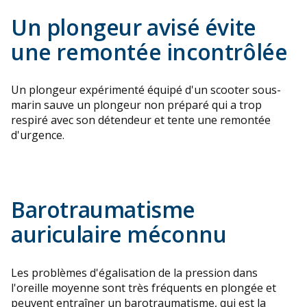
Un plongeur avisé évite
une remontée incontrôlée
Un plongeur expérimenté équipé d'un scooter sous-
marin sauve un plongeur non préparé qui a trop
respiré avec son détendeur et tente une remontée
d'urgence.
Barotraumatisme
auriculaire méconnu
Les problèmes d'égalisation de la pression dans
l'oreille moyenne sont très fréquents en plongée et
peuvent entraîner un barotraumatisme, qui est la