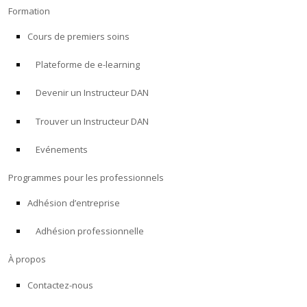
Formation
Cours de premiers soins
Plateforme de e-learning
Devenir un Instructeur DAN
Trouver un Instructeur DAN
Evénements
Programmes pour les professionnels
Adhésion d’entreprise
Adhésion professionnelle
À propos
Contactez-nous