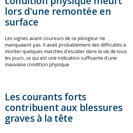
condition physique meurt
lors d'une remontée en
surface
Les signes avant-coureurs de ce plongeur ne
manquaient pas. Il avait probablement des difficultés à
monter quelques marches d'escalier dans la vie de tous
les jours, ce qui est une indication suffisante d'une
mauvaise condition physique.
Les courants forts
contribuent aux blessures
graves à la tête