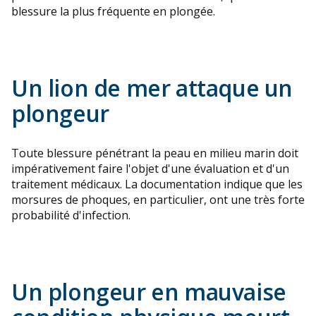
blessure la plus fréquente en plongée.
Un lion de mer attaque un
plongeur
Toute blessure pénétrant la peau en milieu marin doit
impérativement faire l'objet d'une évaluation et d'un
traitement médicaux. La documentation indique que les
morsures de phoques, en particulier, ont une très forte
probabilité d'infection.
Un plongeur en mauvaise