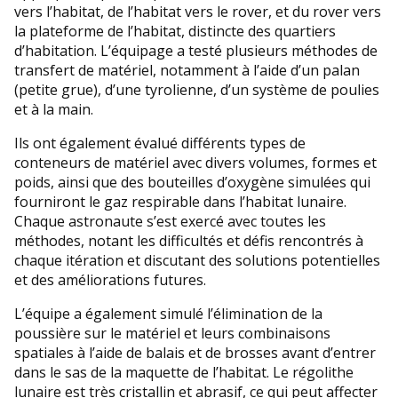
vers l’habitat, de l’habitat vers le rover, et du rover vers
la plateforme de l’habitat, distincte des quartiers
d’habitation. L’équipage a testé plusieurs méthodes de
transfert de matériel, notamment à l’aide d’un palan
(petite grue), d’une tyrolienne, d’un système de poulies
et à la main.
Ils ont également évalué différents types de
conteneurs de matériel avec divers volumes, formes et
poids, ainsi que des bouteilles d’oxygène simulées qui
fourniront le gaz respirable dans l’habitat lunaire.
Chaque astronaute s’est exercé avec toutes les
méthodes, notant les difficultés et défis rencontrés à
chaque itération et discutant des solutions potentielles
et des améliorations futures.
L’équipe a également simulé l’élimination de la
poussière sur le matériel et leurs combinaisons
spatiales à l’aide de balais et de brosses avant d’entrer
dans le sas de la maquette de l’habitat. Le régolithe
lunaire est très cristallin et abrasif, ce qui peut affecter