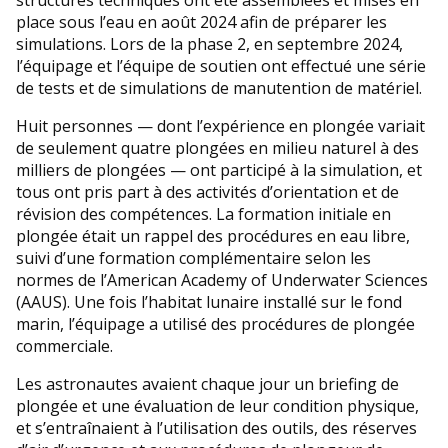
place sous l’eau en août 2024 afin de préparer les
simulations. Lors de la phase 2, en septembre 2024,
l’équipage et l’équipe de soutien ont effectué une série
de tests et de simulations de manutention de matériel.
Huit personnes — dont l’expérience en plongée variait
de seulement quatre plongées en milieu naturel à des
milliers de plongées — ont participé à la simulation, et
tous ont pris part à des activités d’orientation et de
révision des compétences. La formation initiale en
plongée était un rappel des procédures en eau libre,
suivi d’une formation complémentaire selon les
normes de l’American Academy of Underwater Sciences
(AAUS). Une fois l’habitat lunaire installé sur le fond
marin, l’équipage a utilisé des procédures de plongée
commerciale.
Les astronautes avaient chaque jour un briefing de
plongée et une évaluation de leur condition physique,
et s’entraînaient à l’utilisation des outils, des réserves