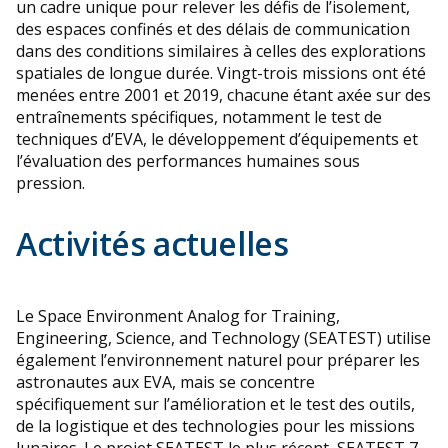
un cadre unique pour relever les défis de l’isolement,
des espaces confinés et des délais de communication
dans des conditions similaires à celles des explorations
spatiales de longue durée. Vingt-trois missions ont été
menées entre 2001 et 2019, chacune étant axée sur des
entraînements spécifiques, notamment le test de
techniques d’EVA, le développement d’équipements et
l’évaluation des performances humaines sous
pression.
Activités actuelles
Le Space Environment Analog for Training,
Engineering, Science, and Technology (SEATEST) utilise
également l’environnement naturel pour préparer les
astronautes aux EVA, mais se concentre
spécifiquement sur l’amélioration et le test des outils,
de la logistique et des technologies pour les missions