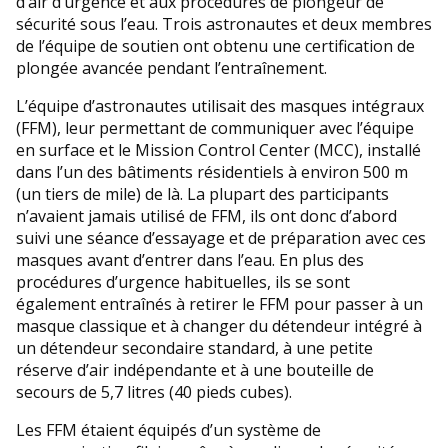
d’air d’urgence et aux procédures de plongeur de
sécurité sous l’eau. Trois astronautes et deux membres
de l’équipe de soutien ont obtenu une certification de
plongée avancée pendant l’entraînement.
L’équipe d’astronautes utilisait des masques intégraux
(FFM), leur permettant de communiquer avec l’équipe
en surface et le Mission Control Center (MCC), installé
dans l’un des bâtiments résidentiels à environ 500 m
(un tiers de mile) de là. La plupart des participants
n’avaient jamais utilisé de FFM, ils ont donc d’abord
suivi une séance d’essayage et de préparation avec ces
masques avant d’entrer dans l’eau. En plus des
procédures d’urgence habituelles, ils se sont
également entraînés à retirer le FFM pour passer à un
masque classique et à changer du détendeur intégré à
un détendeur secondaire standard, à une petite
réserve d’air indépendante et à une bouteille de
secours de 5,7 litres (40 pieds cubes).
Les FFM étaient équipés d’un système de