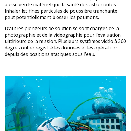
aussi bien le matériel que la santé des astronautes.
Inhaler les fines particules de poussière tranchante
peut potentiellement blesser les poumons.
D’autres plongeurs de soutien se sont chargés de la
photographie et de la vidéographie pour l’évaluation
ultérieure de la mission. Plusieurs systèmes vidéo à 360
degrés ont enregistré les données et les opérations
depuis des positions statiques sous l’eau.