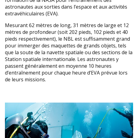
formation de la NASA pour l’entraînement des
astronautes aux sorties dans l’espace et aux activités
extravéhiculaires (EVA).
Mesurant 62 mètres de long, 31 mètres de large et 12
mètres de profondeur (soit 202 pieds, 102 pieds et 40
pieds respectivement), le NBL est suffisamment grand
pour immerger des maquettes de grands objets, tels
que la soute de la navette spatiale ou des sections de la
Station spatiale internationale. Les astronautes y
passent généralement en moyenne 10 heures
d’entraînement pour chaque heure d’EVA prévue lors
de leurs missions.