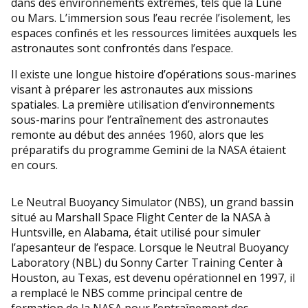
dans des environnements extrêmes, tels que la Lune
ou Mars. L’immersion sous l’eau recrée l’isolement, les
espaces confinés et les ressources limitées auxquels les
astronautes sont confrontés dans l’espace.
Il existe une longue histoire d’opérations sous-marines
visant à préparer les astronautes aux missions
spatiales. La première utilisation d’environnements
sous-marins pour l’entraînement des astronautes
remonte au début des années 1960, alors que les
préparatifs du programme Gemini de la NASA étaient
en cours.
Le Neutral Buoyancy Simulator (NBS), un grand bassin
situé au Marshall Space Flight Center de la NASA à
Huntsville, en Alabama, était utilisé pour simuler
l’apesanteur de l’espace. Lorsque le Neutral Buoyancy
Laboratory (NBL) du Sonny Carter Training Center à
Houston, au Texas, est devenu opérationnel en 1997, il
a remplacé le NBS comme principal centre de