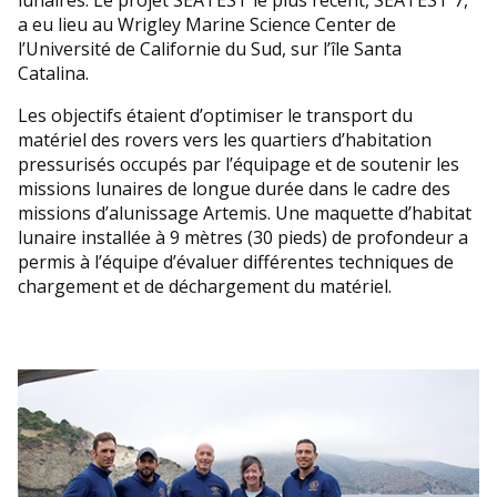
lunaires. Le projet SEATEST le plus récent, SEATEST 7,
a eu lieu au Wrigley Marine Science Center de
l’Université de Californie du Sud, sur l’île Santa
Catalina.
Les objectifs étaient d’optimiser le transport du
matériel des rovers vers les quartiers d’habitation
pressurisés occupés par l’équipage et de soutenir les
missions lunaires de longue durée dans le cadre des
missions d’alunissage Artemis. Une maquette d’habitat
lunaire installée à 9 mètres (30 pieds) de profondeur a
permis à l’équipe d’évaluer différentes techniques de
chargement et de déchargement du matériel.