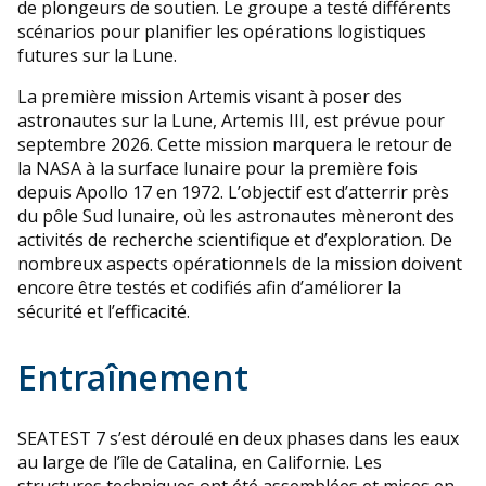
de plongeurs de soutien. Le groupe a testé différents
scénarios pour planifier les opérations logistiques
futures sur la Lune.
La première mission Artemis visant à poser des
astronautes sur la Lune, Artemis III, est prévue pour
septembre 2026. Cette mission marquera le retour de
la NASA à la surface lunaire pour la première fois
depuis Apollo 17 en 1972. L’objectif est d’atterrir près
du pôle Sud lunaire, où les astronautes mèneront des
activités de recherche scientifique et d’exploration. De
nombreux aspects opérationnels de la mission doivent
encore être testés et codifiés afin d’améliorer la
sécurité et l’efficacité.
Entraînement
SEATEST 7 s’est déroulé en deux phases dans les eaux
au large de l’île de Catalina, en Californie. Les
structures techniques ont été assemblées et mises en