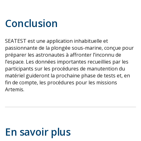
Conclusion
SEATEST est une application inhabituelle et
passionnante de la plongée sous-marine, conçue pour
préparer les astronautes à affronter l’inconnu de
l’espace. Les données importantes recueillies par les
participants sur les procédures de manutention du
matériel guideront la prochaine phase de tests et, en
fin de compte, les procédures pour les missions
Artemis.
En savoir plus