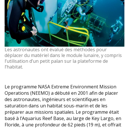
Les astronautes ont évalué des méthodes pour
déplacer du matériel dans le module lunaire, y compris
l’utilisation d’un petit palan sur la plateforme de
l’habitat.
Le programme NASA Extreme Environment Mission
Operations (NEEMO) a débuté en 2001 afin de placer
des astronautes, ingénieurs et scientifiques en
saturation dans un habitat sous-marin et de les
préparer aux missions spatiales. Le programme était
basé à l’Aquarius Reef Base, au large de Key Largo, en
Floride, à une profondeur de 62 pieds (19 m), et offrait