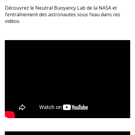
Découvrez le Neutral Buoyancy Lab de la NASA et
l’entraînement des astronautes sous l’eau dans ces
vidéos.