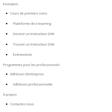
Formation
Cours de premiers soins
Plateforme de e-learning
Devenir un Instructeur DAN
Trouver un Instructeur DAN
Evénements
Programmes pour les professionnels
Adhésion d’entreprise
Adhésion professionnelle
À propos
Contactez-nous