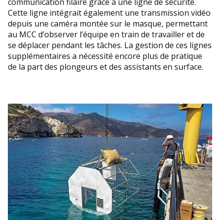
communication filaire grâce à une ligne de sécurité.
Cette ligne intégrait également une transmission vidéo
depuis une caméra montée sur le masque, permettant
au MCC d’observer l’équipe en train de travailler et de
se déplacer pendant les tâches. La gestion de ces lignes
supplémentaires a nécessité encore plus de pratique
de la part des plongeurs et des assistants en surface.