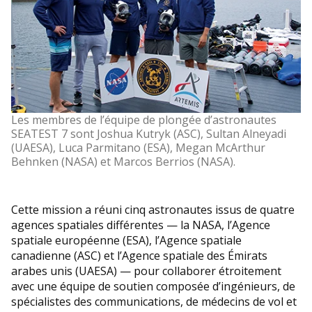
Les membres de l’équipe de plongée d’astronautes
SEATEST 7 sont Joshua Kutryk (ASC), Sultan Alneyadi
(UAESA), Luca Parmitano (ESA), Megan McArthur
Behnken (NASA) et Marcos Berrios (NASA).
Cette mission a réuni cinq astronautes issus de quatre
agences spatiales différentes — la NASA, l’Agence
spatiale européenne (ESA), l’Agence spatiale
canadienne (ASC) et l’Agence spatiale des Émirats
arabes unis (UAESA) — pour collaborer étroitement
avec une équipe de soutien composée d’ingénieurs, de
spécialistes des communications, de médecins de vol et