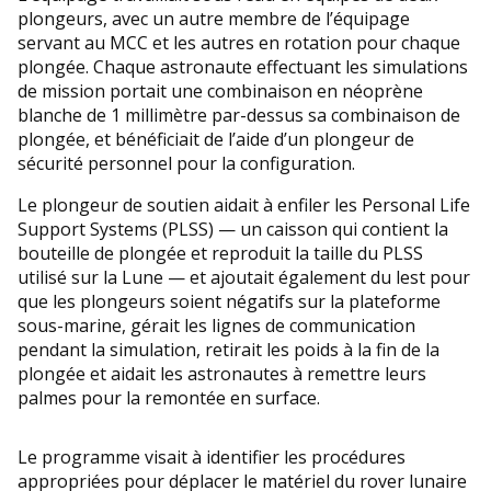
plongeurs, avec un autre membre de l’équipage
servant au MCC et les autres en rotation pour chaque
plongée. Chaque astronaute effectuant les simulations
de mission portait une combinaison en néoprène
blanche de 1 millimètre par-dessus sa combinaison de
plongée, et bénéficiait de l’aide d’un plongeur de
sécurité personnel pour la configuration.
Le plongeur de soutien aidait à enfiler les Personal Life
Support Systems (PLSS) — un caisson qui contient la
bouteille de plongée et reproduit la taille du PLSS
utilisé sur la Lune — et ajoutait également du lest pour
que les plongeurs soient négatifs sur la plateforme
sous-marine, gérait les lignes de communication
pendant la simulation, retirait les poids à la fin de la
plongée et aidait les astronautes à remettre leurs
palmes pour la remontée en surface.
Le programme visait à identifier les procédures
appropriées pour déplacer le matériel du rover lunaire