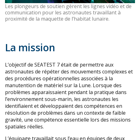
Les plongeurs de soutien gèrent les lignes vidéo et de
communication pour les astronautes travaillant à
proximité de la maquette de l’habitat lunaire.
La mission
L’objectif de SEATEST 7 était de permettre aux
astronautes de répéter des mouvements complexes et
des procédures opérationnelles associées à la
manutention de matériel sur la Lune. Lorsque des
problèmes apparaissaient pendant la pratique dans
l’environnement sous-marin, les astronautes les
identifiaient et développaient des compétences en
résolution de problèmes dans un contexte de faible
gravité, une compétence essentielle lors des missions
spatiales réelles.
L’équipage travaillait sous l’eau en équipes de deux