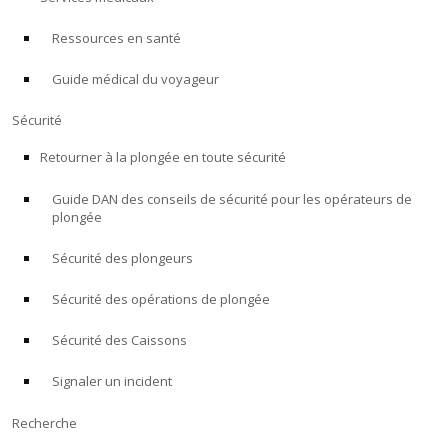
Ressources en santé
À PROPOS
Guide médical du voyageur
Boutique
Sécurité
Alert Diver
Retourner à la plongée en toute sécurité
Guide DAN des conseils de sécurité pour les opérateurs de
Blog
plongée
Sécurité des plongeurs
Sécurité des opérations de plongée
Sécurité des Caissons
Signaler un incident
Recherche