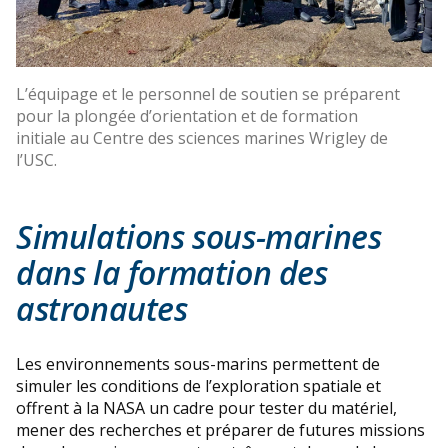
L’équipage et le personnel de soutien se préparent
pour la plongée d’orientation et de formation
initiale au Centre des sciences marines Wrigley de
l’USC.
Simulations sous-marines
dans la formation des
astronautes
Les environnements sous-marins permettent de
simuler les conditions de l’exploration spatiale et
offrent à la NASA un cadre pour tester du matériel,
mener des recherches et préparer de futures missions