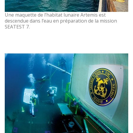
Une maquette de l’habitat lunaire Artemis est
descendue dans l’eau en préparation de la mission
SEATEST 7.