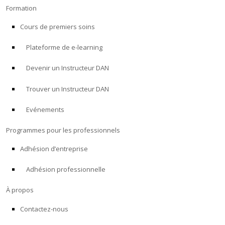
Formation
Cours de premiers soins
Plateforme de e-learning
Devenir un Instructeur DAN
Trouver un Instructeur DAN
Evénements
Programmes pour les professionnels
Adhésion d’entreprise
Adhésion professionnelle
À propos
Contactez-nous