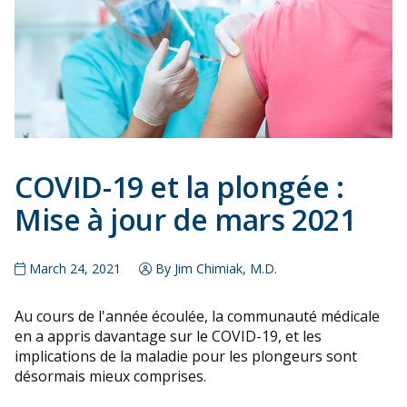
COVID-19 et la plongée :
Mise à jour de mars 2021
March 24, 2021
By Jim Chimiak, M.D.
Au cours de l'année écoulée, la communauté médicale
en a appris davantage sur le COVID-19, et les
implications de la maladie pour les plongeurs sont
désormais mieux comprises.