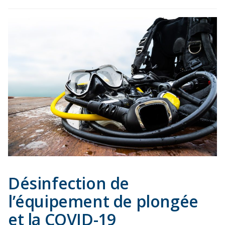
Désinfection de
l’équipement de plongée
et la COVID-19