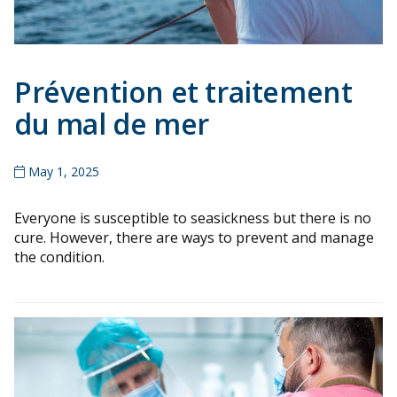
Prévention et traitement
du mal de mer
May 1, 2025
Everyone is susceptible to seasickness but there is no
cure. However, there are ways to prevent and manage
the condition.