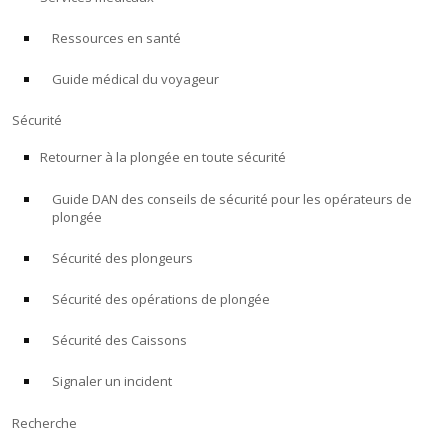
Ressources en santé
À PROPOS
Guide médical du voyageur
Boutique
Sécurité
Alert Diver
Retourner à la plongée en toute sécurité
Guide DAN des conseils de sécurité pour les opérateurs de
Blog
plongée
Sécurité des plongeurs
Sécurité des opérations de plongée
Sécurité des Caissons
Signaler un incident
Recherche