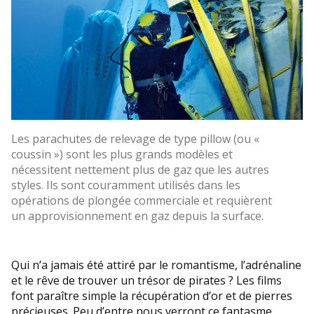
Les parachutes de relevage de type pillow (ou «
coussin ») sont les plus grands modèles et
nécessitent nettement plus de gaz que les autres
styles. Ils sont couramment utilisés dans les
opérations de plongée commerciale et requièrent
un approvisionnement en gaz depuis la surface.
Qui n’a jamais été attiré par le romantisme, l’adrénaline
et le rêve de trouver un trésor de pirates ? Les films
font paraître simple la récupération d’or et de pierres
précieuses. Peu d’entre nous verront ce fantasme