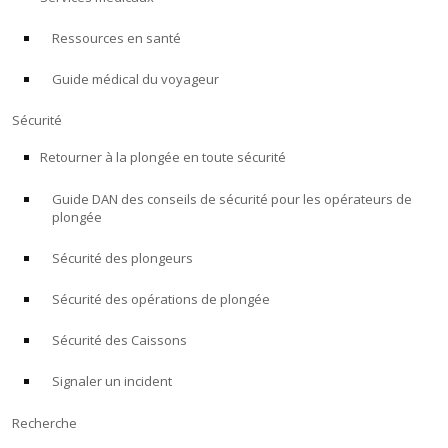
Ressources en santé
À PROPOS
Guide médical du voyageur
Boutique
Sécurité
Alert Diver
Retourner à la plongée en toute sécurité
Guide DAN des conseils de sécurité pour les opérateurs de
Blog
plongée
Sécurité des plongeurs
Sécurité des opérations de plongée
Sécurité des Caissons
Signaler un incident
Recherche