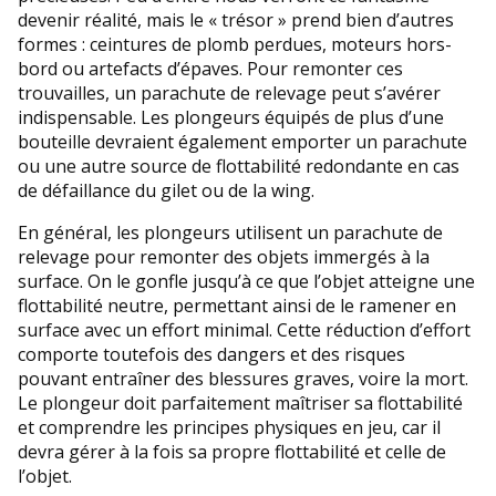
devenir réalité, mais le « trésor » prend bien d’autres
formes : ceintures de plomb perdues, moteurs hors-
bord ou artefacts d’épaves. Pour remonter ces
trouvailles, un parachute de relevage peut s’avérer
indispensable. Les plongeurs équipés de plus d’une
bouteille devraient également emporter un parachute
ou une autre source de flottabilité redondante en cas
de défaillance du gilet ou de la wing.
En général, les plongeurs utilisent un parachute de
relevage pour remonter des objets immergés à la
surface. On le gonfle jusqu’à ce que l’objet atteigne une
flottabilité neutre, permettant ainsi de le ramener en
surface avec un effort minimal. Cette réduction d’effort
comporte toutefois des dangers et des risques
pouvant entraîner des blessures graves, voire la mort.
Le plongeur doit parfaitement maîtriser sa flottabilité
et comprendre les principes physiques en jeu, car il
devra gérer à la fois sa propre flottabilité et celle de
l’objet.