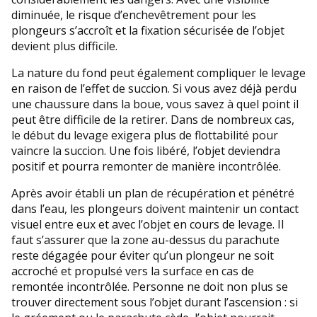
diminuée, le risque d’enchevêtrement pour les
plongeurs s’accroît et la fixation sécurisée de l’objet
devient plus difficile.
La nature du fond peut également compliquer le levage
en raison de l’effet de succion. Si vous avez déjà perdu
une chaussure dans la boue, vous savez à quel point il
peut être difficile de la retirer. Dans de nombreux cas,
le début du levage exigera plus de flottabilité pour
vaincre la succion. Une fois libéré, l’objet deviendra
positif et pourra remonter de manière incontrôlée.
Après avoir établi un plan de récupération et pénétré
dans l’eau, les plongeurs doivent maintenir un contact
visuel entre eux et avec l’objet en cours de levage. Il
faut s’assurer que la zone au-dessus du parachute
reste dégagée pour éviter qu’un plongeur ne soit
accroché et propulsé vers la surface en cas de
remontée incontrôlée. Personne ne doit non plus se
trouver directement sous l’objet durant l’ascension : si