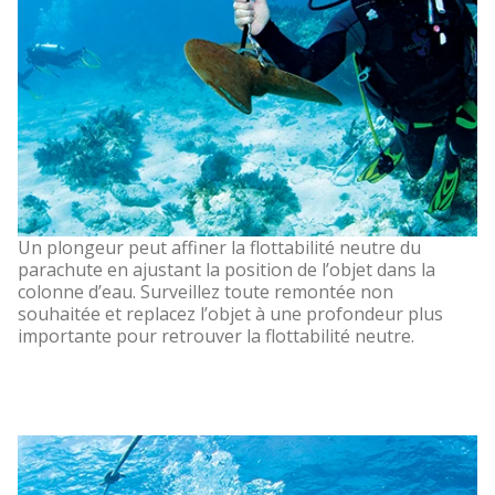
Un plongeur peut affiner la flottabilité neutre du
parachute en ajustant la position de l’objet dans la
colonne d’eau. Surveillez toute remontée non
souhaitée et replacez l’objet à une profondeur plus
importante pour retrouver la flottabilité neutre.