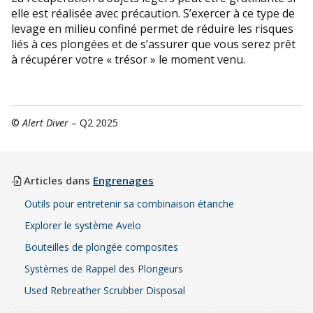
elle est réalisée avec précaution. S’exercer à ce type de
levage en milieu confiné permet de réduire les risques
liés à ces plongées et de s’assurer que vous serez prêt
à récupérer votre « trésor » le moment venu.
©
Alert Diver
– Q2 2025
Articles dans
Engrenages
Outils pour entretenir sa combinaison étanche
Explorer le système Avelo
Bouteilles de plongée composites
Systèmes de Rappel des Plongeurs
Used Rebreather Scrubber Disposal