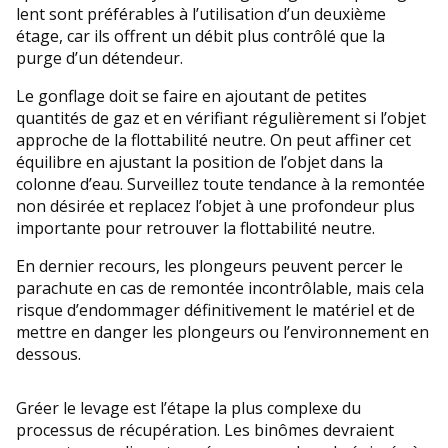
lent sont préférables à l’utilisation d’un deuxième
étage, car ils offrent un débit plus contrôlé que la
purge d’un détendeur.
Le gonflage doit se faire en ajoutant de petites
quantités de gaz et en vérifiant régulièrement si l’objet
approche de la flottabilité neutre. On peut affiner cet
équilibre en ajustant la position de l’objet dans la
colonne d’eau. Surveillez toute tendance à la remontée
non désirée et replacez l’objet à une profondeur plus
importante pour retrouver la flottabilité neutre.
En dernier recours, les plongeurs peuvent percer le
parachute en cas de remontée incontrôlable, mais cela
risque d’endommager définitivement le matériel et de
mettre en danger les plongeurs ou l’environnement en
dessous.
Gréer le levage est l’étape la plus complexe du
processus de récupération. Les binômes devraient