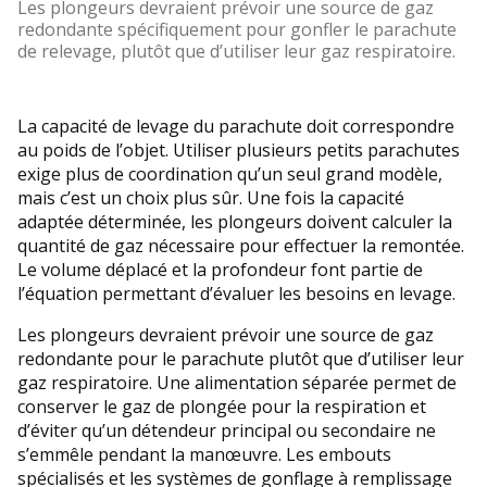
Les plongeurs devraient prévoir une source de gaz
redondante spécifiquement pour gonfler le parachute
de relevage, plutôt que d’utiliser leur gaz respiratoire.
La capacité de levage du parachute doit correspondre
au poids de l’objet. Utiliser plusieurs petits parachutes
exige plus de coordination qu’un seul grand modèle,
mais c’est un choix plus sûr. Une fois la capacité
adaptée déterminée, les plongeurs doivent calculer la
quantité de gaz nécessaire pour effectuer la remontée.
Le volume déplacé et la profondeur font partie de
l’équation permettant d’évaluer les besoins en levage.
Les plongeurs devraient prévoir une source de gaz
redondante pour le parachute plutôt que d’utiliser leur
gaz respiratoire. Une alimentation séparée permet de
conserver le gaz de plongée pour la respiration et
d’éviter qu’un détendeur principal ou secondaire ne
s’emmêle pendant la manœuvre. Les embouts
spécialisés et les systèmes de gonflage à remplissage