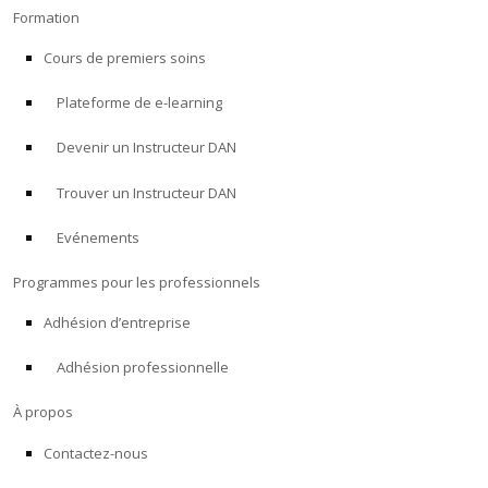
Formation
Cours de premiers soins
Plateforme de e-learning
Devenir un Instructeur DAN
Trouver un Instructeur DAN
Evénements
Programmes pour les professionnels
Adhésion d’entreprise
Adhésion professionnelle
À propos
Contactez-nous