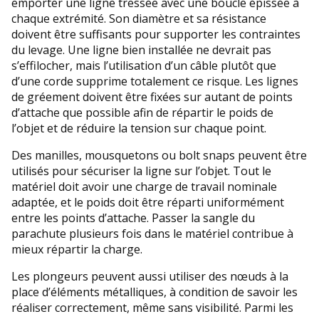
emporter une ligne tressée avec une boucle épissée à
chaque extrémité. Son diamètre et sa résistance
doivent être suffisants pour supporter les contraintes
du levage. Une ligne bien installée ne devrait pas
s’effilocher, mais l’utilisation d’un câble plutôt que
d’une corde supprime totalement ce risque. Les lignes
de gréement doivent être fixées sur autant de points
d’attache que possible afin de répartir le poids de
l’objet et de réduire la tension sur chaque point.
Des manilles, mousquetons ou bolt snaps peuvent être
utilisés pour sécuriser la ligne sur l’objet. Tout le
matériel doit avoir une charge de travail nominale
adaptée, et le poids doit être réparti uniformément
entre les points d’attache. Passer la sangle du
parachute plusieurs fois dans le matériel contribue à
mieux répartir la charge.
Les plongeurs peuvent aussi utiliser des nœuds à la
place d’éléments métalliques, à condition de savoir les
réaliser correctement, même sans visibilité. Parmi les