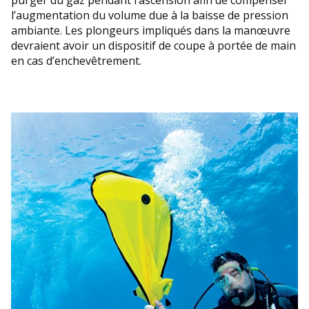
l’augmentation du volume due à la baisse de pression
ambiante. Les plongeurs impliqués dans la manœuvre
devraient avoir un dispositif de coupe à portée de main
en cas d’enchevêtrement.