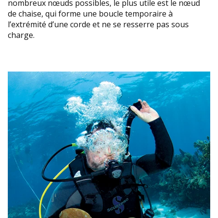
nombreux nœuds possibles, le plus utile est le nœud
de chaise, qui forme une boucle temporaire à
l’extrémité d’une corde et ne se resserre pas sous
charge.