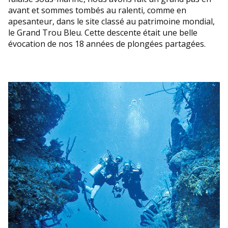
avant et sommes tombés au ralenti, comme en
apesanteur, dans le site classé au patrimoine mondial,
le Grand Trou Bleu. Cette descente était une belle
évocation de nos 18 années de plongées partagées.