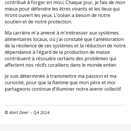
contribué à forger en moi.i. Chaque jour, je fais de mon
mieux pour défendre les êtres vivants et les lieux qui
m’ont ouvert les yeux. L’océan a besoin de notre
soutien et de notre protection.
Ma carrière m'a amené à m'intéresser aux systèmes
alimentaires locaux, où j'ai constaté que l'amélioration
de la résilience de ces systèmes et la réduction de notre
dépendance à l'égard de la production de masse
contribuent à résoudre certains des problèmes qui
affectent nos récifs coralliens dans le monde entier.
Je suis déterminée à transmettre ma passion et ma
curiosité, pour que la flamme que mon père et moi
partageons continue d’illuminer notre avenir collectif.
©
Alert Diver
– Q4 2024