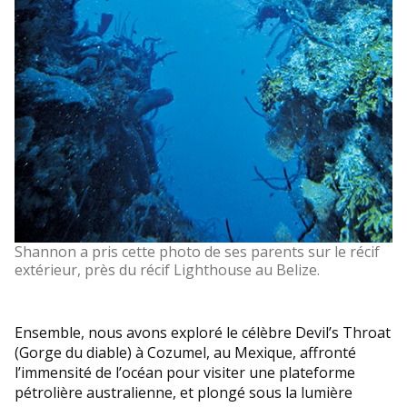
Shannon a pris cette photo de ses parents sur le récif
extérieur, près du récif Lighthouse au Belize.
Ensemble, nous avons exploré le célèbre Devil’s Throat
(Gorge du diable) à Cozumel, au Mexique, affronté
l’immensité de l’océan pour visiter une plateforme
pétrolière australienne, et plongé sous la lumière