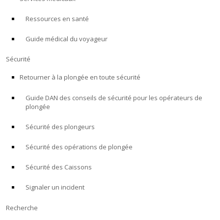
Ressources en santé
À PROPOS
Guide médical du voyageur
Boutique
Sécurité
Alert Diver
Retourner à la plongée en toute sécurité
Guide DAN des conseils de sécurité pour les opérateurs de
Blog
plongée
Sécurité des plongeurs
Sécurité des opérations de plongée
Sécurité des Caissons
Signaler un incident
Recherche