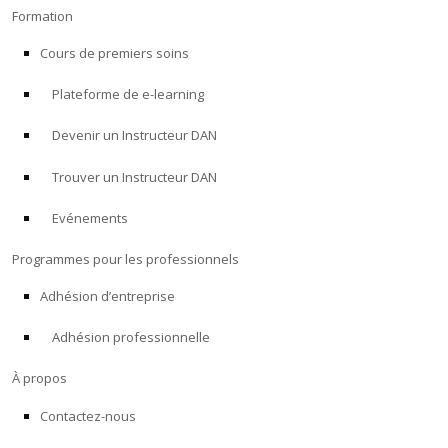
Formation
Cours de premiers soins
Plateforme de e-learning
Devenir un Instructeur DAN
Trouver un Instructeur DAN
Evénements
Programmes pour les professionnels
Adhésion d’entreprise
Adhésion professionnelle
À propos
Contactez-nous