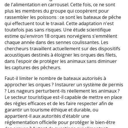
de l'alimentation en carrousel. Cette fois, ce ne sont
plus les membres du groupe qui coopèrent pour
rassembler les poissons : ce sont les bateaux de pêche
qui effectuent tout le travail. Cette adaptation n'est
toutefois pas sans risques. Une étude scientifique
estime qu'environ 18 orques norvégiens s'emmêlent
chaque année dans des sennes coulissantes. Les
chercheurs travaillent actuellement sur des dispositifs
acoustiques destinés à éloigner les orques des filets,
dans l'espoir de protéger les animaux sans diminuer
les captures des pêcheurs.
Faut-il limiter le nombre de bateaux autorisés à
approcher les orques ? Instaurer un système de permis
? Les nageurs perturbent-ils réellement les animaux ?
Le secteur touristique est-il capable de mettre en place
des règles efficaces et de les faire respecter afin de
garantir un tourisme éthique et durable, ou
appartient-il aux autorités d'établir une
réglementation officielle pour protéger le bien-être