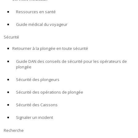
Ressources en santé
À PROPOS
Guide médical du voyageur
Boutique
Sécurité
Alert Diver
Retourner à la plongée en toute sécurité
Guide DAN des conseils de sécurité pour les opérateurs de
Blog
plongée
Sécurité des plongeurs
Sécurité des opérations de plongée
Sécurité des Caissons
Signaler un incident
Recherche