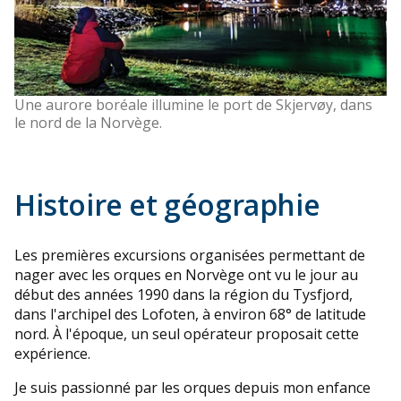
Une aurore boréale illumine le port de Skjervøy, dans
le nord de la Norvège.
Histoire et géographie
Les premières excursions organisées permettant de
nager avec les orques en Norvège ont vu le jour au
début des années 1990 dans la région du Tysfjord,
dans l'archipel des Lofoten, à environ 68° de latitude
nord. À l'époque, un seul opérateur proposait cette
expérience.
Je suis passionné par les orques depuis mon enfance