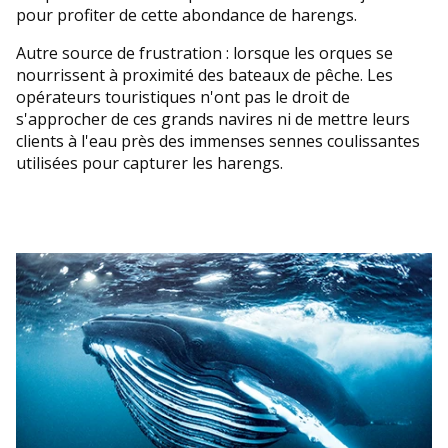
pour profiter de cette abondance de harengs.
Autre source de frustration : lorsque les orques se
nourrissent à proximité des bateaux de pêche. Les
opérateurs touristiques n'ont pas le droit de
s'approcher de ces grands navires ni de mettre leurs
clients à l'eau près des immenses sennes coulissantes
utilisées pour capturer les harengs.