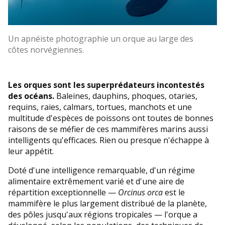
Un apnéiste photographie un orque au large des
côtes norvégiennes.
Les orques sont les superprédateurs incontestés
des océans.
Baleines, dauphins, phoques, otaries,
requins, raies, calmars, tortues, manchots et une
multitude d'espèces de poissons ont toutes de bonnes
raisons de se méfier de ces mammifères marins aussi
intelligents qu'efficaces. Rien ou presque n'échappe à
leur appétit.
Doté d'une intelligence remarquable, d'un régime
alimentaire extrêmement varié et d'une aire de
répartition exceptionnelle —
Orcinus orca
est le
mammifère le plus largement distribué de la planète,
des pôles jusqu'aux régions tropicales — l'orque a