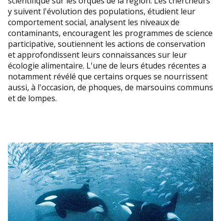
scientifique sur les orques de la région. Les chercheurs
y suivent l'évolution des populations, étudient leur
comportement social, analysent les niveaux de
contaminants, encouragent les programmes de science
participative, soutiennent les actions de conservation
et approfondissent leurs connaissances sur leur
écologie alimentaire. L'une de leurs études récentes a
notamment révélé que certains orques se nourrissent
aussi, à l'occasion, de phoques, de marsouins communs
et de lompes.