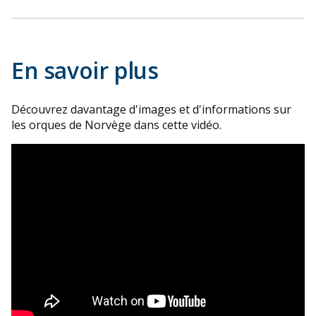
En savoir plus
Découvrez davantage d'images et d'informations sur
les orques de Norvège dans cette vidéo.