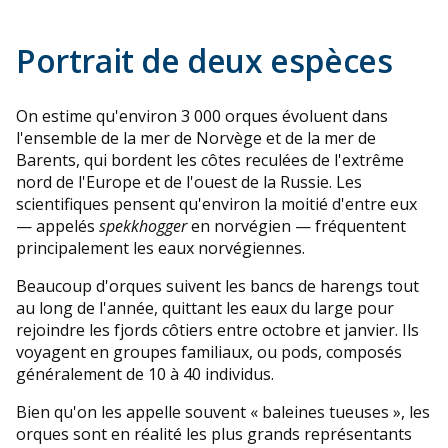
Portrait de deux espèces
On estime qu'environ 3 000 orques évoluent dans
l'ensemble de la mer de Norvège et de la mer de
Barents, qui bordent les côtes reculées de l'extrême
nord de l'Europe et de l'ouest de la Russie. Les
scientifiques pensent qu'environ la moitié d'entre eux
— appelés
spekkhogger
en norvégien — fréquentent
principalement les eaux norvégiennes.
Beaucoup d'orques suivent les bancs de harengs tout
au long de l'année, quittant les eaux du large pour
rejoindre les fjords côtiers entre octobre et janvier. Ils
voyagent en groupes familiaux, ou pods, composés
généralement de 10 à 40 individus.
Bien qu'on les appelle souvent « baleines tueuses », les
orques sont en réalité les plus grands représentants