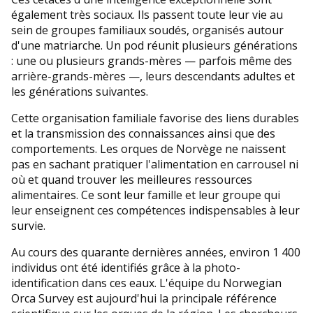
également très sociaux. Ils passent toute leur vie au
sein de groupes familiaux soudés, organisés autour
d'une matriarche. Un pod réunit plusieurs générations
: une ou plusieurs grands-mères — parfois même des
arrière-grands-mères —, leurs descendants adultes et
les générations suivantes.
Cette organisation familiale favorise des liens durables
et la transmission des connaissances ainsi que des
comportements. Les orques de Norvège ne naissent
pas en sachant pratiquer l'alimentation en carrousel ni
où et quand trouver les meilleures ressources
alimentaires. Ce sont leur famille et leur groupe qui
leur enseignent ces compétences indispensables à leur
survie.
Au cours des quarante dernières années, environ 1 400
individus ont été identifiés grâce à la photo-
identification dans ces eaux. L'équipe du Norwegian
Orca Survey est aujourd'hui la principale référence