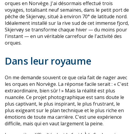
orques en Norvège. J'ai désormais effectué trois
voyages, totalisant neuf semaines, dans le petit port de
pêche de Skjervøy, situé à environ 70° de latitude nord.
Idéalement installé sur la rive sud de cet immense fjord,
Skjervøy se transforme chaque hiver — du moins pour
l'instant — en un véritable carrefour de l'activité des
orques.
Dans leur royaume
On me demande souvent ce que cela fait de nager avec
les orques en Norvège. La réponse facile serait : « C'est
extraordinaire, bien sûr ! » Mais la réalité est plus
nuancée. Ce projet photographique est sans doute le
plus captivant, le plus inspirant, le plus frustrant, le
plus exigeant sur le plan technique et le plus riche en
émotions de toute ma carrière. C'est une expérience
difficile, mais qui en vaut largement la peine.