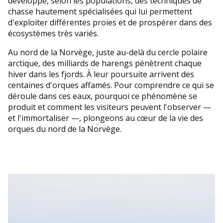
développé, selon les populations, des techniques de
chasse hautement spécialisées qui lui permettent
d'exploiter différentes proies et de prospérer dans des
écosystèmes très variés.
Au nord de la Norvège, juste au-delà du cercle polaire
arctique, des milliards de harengs pénètrent chaque
hiver dans les fjords. À leur poursuite arrivent des
centaines d'orques affamés. Pour comprendre ce qui se
déroule dans ces eaux, pourquoi ce phénomène se
produit et comment les visiteurs peuvent l'observer —
et l'immortaliser —, plongeons au cœur de la vie des
orques du nord de la Norvège.