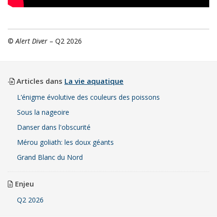
©
Alert Diver
– Q2 2026
Articles dans
La vie aquatique
L’énigme évolutive des couleurs des poissons
Sous la nageoire
Danser dans l'obscurité
Mérou goliath: les doux géants
Grand Blanc du Nord
Enjeu
Q2 2026