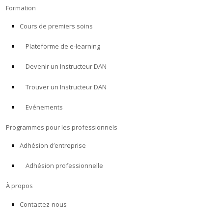
Formation
Cours de premiers soins
Plateforme de e-learning
Devenir un Instructeur DAN
Trouver un Instructeur DAN
Evénements
Programmes pour les professionnels
Adhésion d’entreprise
Adhésion professionnelle
À propos
Contactez-nous