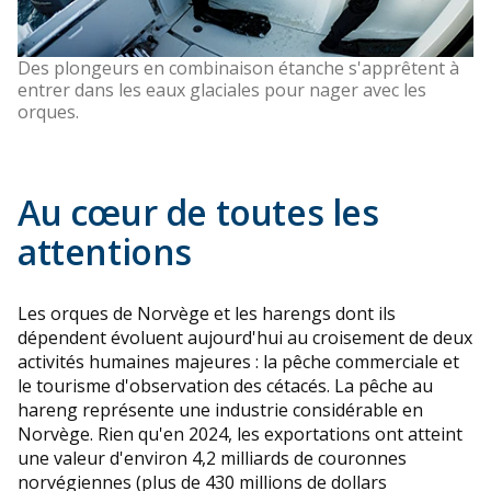
Des plongeurs en combinaison étanche s'apprêtent à
entrer dans les eaux glaciales pour nager avec les
orques.
Au cœur de toutes les
attentions
Les orques de Norvège et les harengs dont ils
dépendent évoluent aujourd'hui au croisement de deux
activités humaines majeures : la pêche commerciale et
le tourisme d'observation des cétacés. La pêche au
hareng représente une industrie considérable en
Norvège. Rien qu'en 2024, les exportations ont atteint
une valeur d'environ 4,2 milliards de couronnes
norvégiennes (plus de 430 millions de dollars