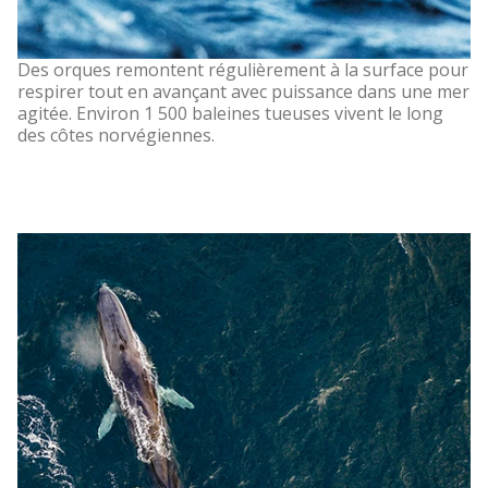
Des orques remontent régulièrement à la surface pour
respirer tout en avançant avec puissance dans une mer
agitée. Environ 1 500 baleines tueuses vivent le long
des côtes norvégiennes.