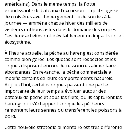
américains). Dans le même temps, la flotte
grandissante de bateaux d'excursion — qu'il s'agisse
de croisières avec hébergement ou de sorties à la
journée — emmène chaque hiver des milliers de
visiteurs enthousiastes dans le domaine des orques.
Ces deux activités ont inévitablement un impact sur cet
écosystème.
À l'heure actuelle, la pêche au hareng est considérée
comme bien gérée. Les quotas sont respectés et les
orques disposent encore de ressources alimentaires
abondantes. En revanche, la pêche commerciale a
modifié certains de leurs comportements naturels.
Aujourd'hui, certains orques passent une partie
importante de leur temps à évoluer autour des
bateaux de pêche et sous les filets, où ils capturent les
harengs qui s'échappent lorsque les pêcheurs
remontent leurs sennes ou transfèrent les poissons à
bord.
Cette nouvelle stratégie alimentaire est très différente