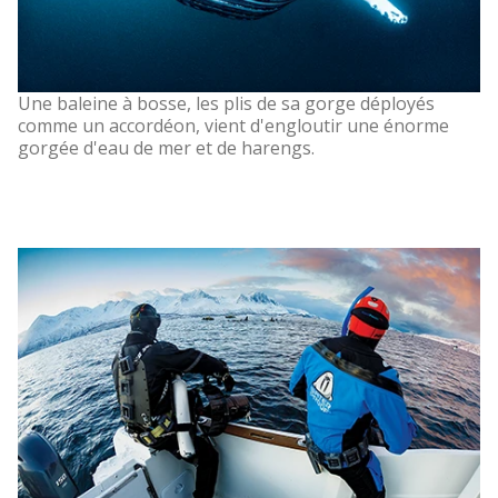
Une baleine à bosse, les plis de sa gorge déployés
comme un accordéon, vient d'engloutir une énorme
gorgée d'eau de mer et de harengs.