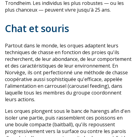
Trondheim. Les individus les plus robustes — ou les
plus chanceux — peuvent vivre jusqu'à 25 ans.
Chat et souris
Partout dans le monde, les orques adaptent leurs
techniques de chasse en fonction des proies qu'ils
recherchent, de leur abondance, de leur comportement
et des caractéristiques de leur environnement. En
Norvège, ils ont perfectionné une méthode de chasse
coopérative aussi sophistiquée qu'efficace, appelée
l'alimentation en carrousel (carousel feeding), dans
laquelle tous les membres du groupe coordonnent
leurs actions.
Les orques plongent sous le banc de harengs afin d'en
isoler une partie, puis rassemblent ces poissons en
une boule compacte (baitball), qu'ils repoussent
progressivement vers la surface ou contre les parois